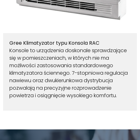
Gree Klimatyzator typu Konsola RAC
Konsole to urządzenia doskonale sprawdzające
się w pomieszczeniach, w których nie ma
możliwości zastosowania standardowego
klimatyzatora ściennego. 7-stopniowa regulacja
nawiewu oraz dwukierunkowa dystrybucja
pozwalają na precyzyjne rozprowadzenie
powietrza i osiągnięcie wysokiego komfortu.