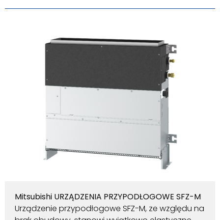
Mitsubishi URZĄDZENIA PRZYPODŁOGOWE SFZ-M
Urządzenie przypodłogowe SFZ-M, ze względu na