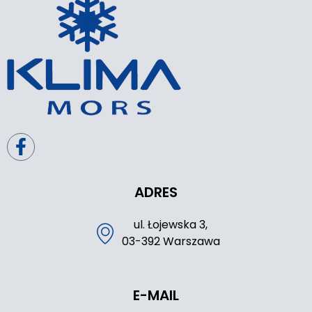
ADRES
ul. Łojewska 3,
03-392 Warszawa
E-MAIL