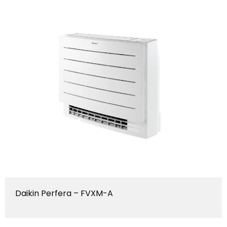
Daikin Perfera – FVXM-A