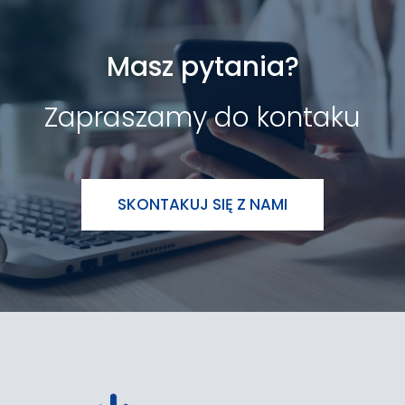
Masz pytania?
Zapraszamy do kontaku
SKONTAKUJ SIĘ Z NAMI