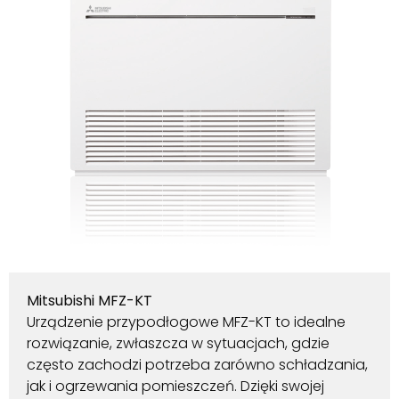
Mitsubishi MFZ-KT
Urządzenie przypodłogowe MFZ-KT to idealne
rozwiązanie, zwłaszcza w sytuacjach, gdzie
często zachodzi potrzeba zarówno schładzania,
jak i ogrzewania pomieszczeń. Dzięki swojej