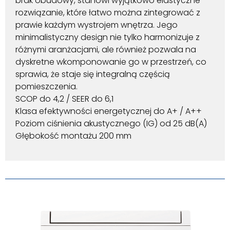
brak obudowy, stanowi wyjątkowo elastyczne
rozwiązanie, które łatwo można zintegrować z
prawie każdym wystrojem wnętrza. Jego
minimalistyczny design nie tylko harmonizuje z
różnymi aranżacjami, ale również pozwala na
dyskretne wkomponowanie go w przestrzeń, co
sprawia, że staje się integralną częścią
pomieszczenia.
SCOP do 4,2 / SEER do 6,1
Klasa efektywności energetycznej do A+ / A++
Poziom ciśnienia akustycznego (IG) od 25 dB(A)
Głębokość montażu 200 mm