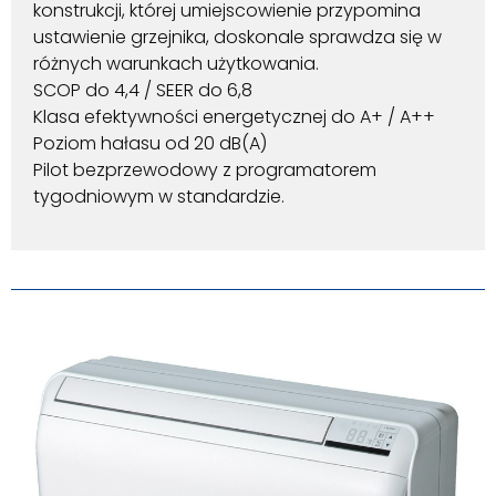
konstrukcji, której umiejscowienie przypomina
ustawienie grzejnika, doskonale sprawdza się w
różnych warunkach użytkowania.
SCOP do 4,4 / SEER do 6,8
Klasa efektywności energetycznej do A+ / A++
Poziom hałasu od 20 dB(A)
Pilot bezprzewodowy z programatorem
tygodniowym w standardzie.