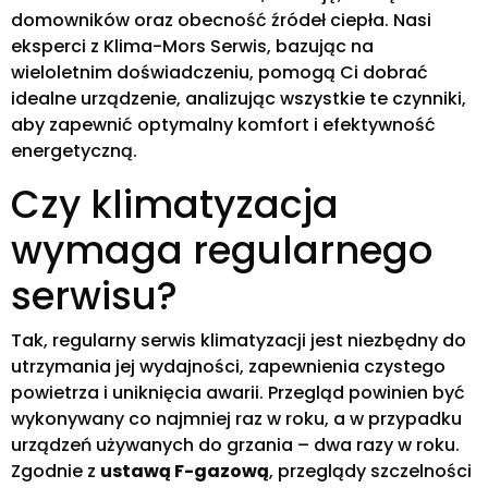
domowników oraz obecność źródeł ciepła. Nasi
eksperci z Klima-Mors Serwis, bazując na
wieloletnim doświadczeniu, pomogą Ci dobrać
idealne urządzenie, analizując wszystkie te czynniki,
aby zapewnić optymalny komfort i efektywność
energetyczną.
Czy klimatyzacja
wymaga regularnego
serwisu?
Tak, regularny serwis klimatyzacji jest niezbędny do
utrzymania jej wydajności, zapewnienia czystego
powietrza i uniknięcia awarii. Przegląd powinien być
wykonywany co najmniej raz w roku, a w przypadku
urządzeń używanych do grzania – dwa razy w roku.
Zgodnie z
ustawą F-gazową
, przeglądy szczelności