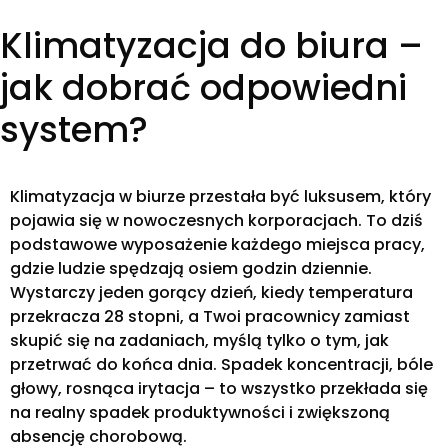
Klimatyzacja do biura –
jak dobrać odpowiedni
system?
Klimatyzacja w biurze przestała być luksusem, który
pojawia się w nowoczesnych korporacjach. To dziś
podstawowe wyposażenie każdego miejsca pracy,
gdzie ludzie spędzają osiem godzin dziennie.
Wystarczy jeden gorący dzień, kiedy temperatura
przekracza 28 stopni, a Twoi pracownicy zamiast
skupić się na zadaniach, myślą tylko o tym, jak
przetrwać do końca dnia. Spadek koncentracji, bóle
głowy, rosnąca irytacja – to wszystko przekłada się
na realny spadek produktywności i zwiększoną
absencję chorobową.