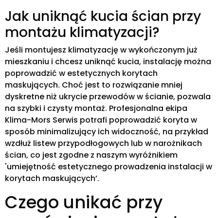
Jak uniknąć kucia ścian przy
montażu klimatyzacji?
Jeśli montujesz klimatyzację w wykończonym już
mieszkaniu i chcesz uniknąć kucia, instalację można
poprowadzić w estetycznych korytach
maskujących. Choć jest to rozwiązanie mniej
dyskretne niż ukrycie przewodów w ścianie, pozwala
na szybki i czysty montaż. Profesjonalna ekipa
Klima-Mors Serwis potrafi poprowadzić koryta w
sposób minimalizujący ich widoczność, na przykład
wzdłuż listew przypodłogowych lub w narożnikach
ścian, co jest zgodne z naszym wyróżnikiem
'umiejętność estetycznego prowadzenia instalacji w
korytach maskujących’.
Czego unikać przy