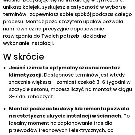
unikasz kolejek, zyskujesz elastyczność w wyborze
terminów i zapewniasz sobie spokój podczas całego
procesu. Montaż poza szczytem upałów pozwala
nam również na precyzyjne dopasowanie
rozwiązania do Twoich potrzeb i dokładne
wykonanie instalacji.
W skrócie
Jesień i zima to optymalny czas na montaż
klimatyzacji.
Dostępność terminów jest wtedy
znacznie większa – zamiast czekać 3-6 tygodni w
szczycie sezonu, możesz liczyć na montaż w ciągu
3-7 dni roboczych.
Montaż podczas budowy lub remontu pozwala
na estetyczne ukrycie instalacji w ścianach.
To
idealny moment na zaplanowanie tras dla
przewodów freonowych i elektrycznych, co