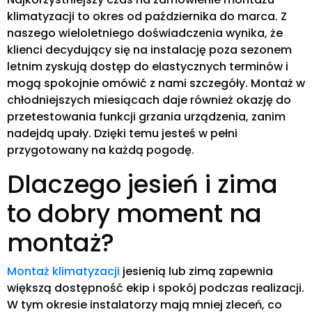
klimatyzacji to okres od października do marca. Z
naszego wieloletniego doświadczenia wynika, że
klienci decydujący się na instalację poza sezonem
letnim zyskują dostęp do elastycznych terminów i
mogą spokojnie omówić z nami szczegóły. Montaż w
chłodniejszych miesiącach daje również okazję do
przetestowania funkcji grzania urządzenia, zanim
nadejdą upały. Dzięki temu jesteś w pełni
przygotowany na każdą pogodę.
Dlaczego jesień i zima
to dobry moment na
montaż?
Montaż klimatyzacji
jesienią lub zimą zapewnia
większą dostępność ekip i spokój podczas realizacji.
W tym okresie instalatorzy mają mniej zleceń, co