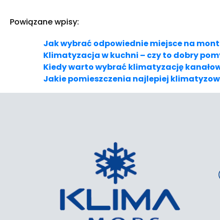
Powiązane wpisy:
Jak wybrać odpowiednie miejsce na mont
Klimatyzacja w kuchni – czy to dobry pom
Kiedy warto wybrać klimatyzację kanało
Jakie pomieszczenia najlepiej klimaty