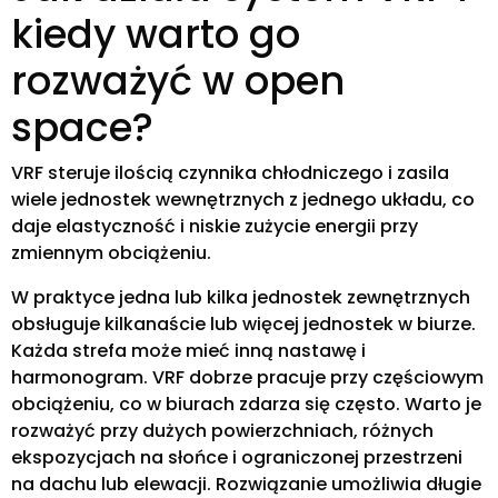
kiedy warto go
rozważyć w open
space?
VRF steruje ilością czynnika chłodniczego i zasila
wiele jednostek wewnętrznych z jednego układu, co
daje elastyczność i niskie zużycie energii przy
zmiennym obciążeniu.
W praktyce jedna lub kilka jednostek zewnętrznych
obsługuje kilkanaście lub więcej jednostek w biurze.
Każda strefa może mieć inną nastawę i
harmonogram. VRF dobrze pracuje przy częściowym
obciążeniu, co w biurach zdarza się często. Warto je
rozważyć przy dużych powierzchniach, różnych
ekspozycjach na słońce i ograniczonej przestrzeni
na dachu lub elewacji. Rozwiązanie umożliwia długie