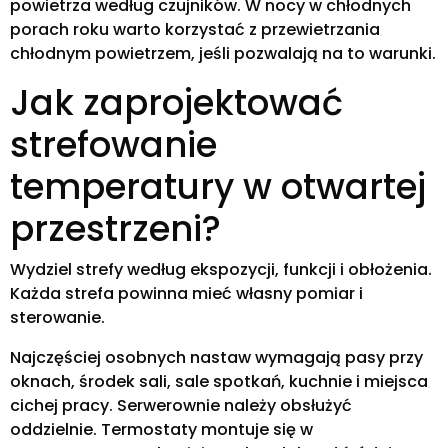
powietrza według czujników. W nocy w chłodnych
porach roku warto korzystać z przewietrzania
chłodnym powietrzem, jeśli pozwalają na to warunki.
Jak zaprojektować
strefowanie
temperatury w otwartej
przestrzeni?
Wydziel strefy według ekspozycji, funkcji i obłożenia.
Każda strefa powinna mieć własny pomiar i
sterowanie.
Najczęściej osobnych nastaw wymagają pasy przy
oknach, środek sali, sale spotkań, kuchnie i miejsca
cichej pracy. Serwerownie należy obsłużyć
oddzielnie. Termostaty montuje się w