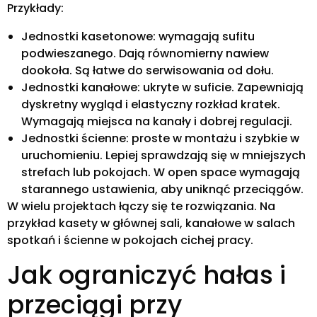
Przykłady:
Jednostki kasetonowe: wymagają sufitu
podwieszanego. Dają równomierny nawiew
dookoła. Są łatwe do serwisowania od dołu.
Jednostki kanałowe: ukryte w suficie. Zapewniają
dyskretny wygląd i elastyczny rozkład kratek.
Wymagają miejsca na kanały i dobrej regulacji.
Jednostki ścienne: proste w montażu i szybkie w
uruchomieniu. Lepiej sprawdzają się w mniejszych
strefach lub pokojach. W open space wymagają
starannego ustawienia, aby uniknąć przeciągów.
W wielu projektach łączy się te rozwiązania. Na
przykład kasety w głównej sali, kanałowe w salach
spotkań i ścienne w pokojach cichej pracy.
Jak ograniczyć hałas i
przeciągi przy