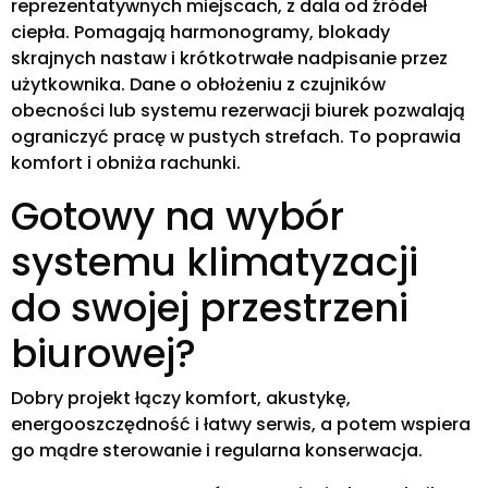
reprezentatywnych miejscach, z dala od źródeł
ciepła. Pomagają harmonogramy, blokady
skrajnych nastaw i krótkotrwałe nadpisanie przez
użytkownika. Dane o obłożeniu z czujników
obecności lub systemu rezerwacji biurek pozwalają
ograniczyć pracę w pustych strefach. To poprawia
komfort i obniża rachunki.
Gotowy na wybór
systemu klimatyzacji
do swojej przestrzeni
biurowej?
Dobry projekt łączy komfort, akustykę,
energooszczędność i łatwy serwis, a potem wspiera
go mądre sterowanie i regularna konserwacja.