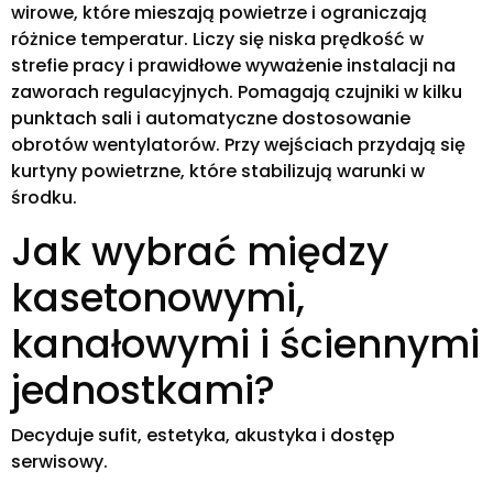
wirowe, które mieszają powietrze i ograniczają
różnice temperatur. Liczy się niska prędkość w
strefie pracy i prawidłowe wyważenie instalacji na
zaworach regulacyjnych. Pomagają czujniki w kilku
punktach sali i automatyczne dostosowanie
obrotów wentylatorów. Przy wejściach przydają się
kurtyny powietrzne, które stabilizują warunki w
środku.
Jak wybrać między
kasetonowymi,
kanałowymi i ściennymi
jednostkami?
Decyduje sufit, estetyka, akustyka i dostęp
serwisowy.