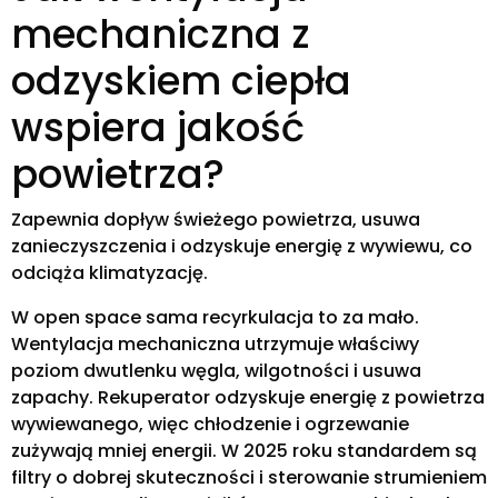
mechaniczna z
odzyskiem ciepła
wspiera jakość
powietrza?
Zapewnia dopływ świeżego powietrza, usuwa
zanieczyszczenia i odzyskuje energię z wywiewu, co
odciąża klimatyzację.
W open space sama recyrkulacja to za mało.
Wentylacja mechaniczna utrzymuje właściwy
poziom dwutlenku węgla, wilgotności i usuwa
zapachy. Rekuperator odzyskuje energię z powietrza
wywiewanego, więc chłodzenie i ogrzewanie
zużywają mniej energii. W 2025 roku standardem są
filtry o dobrej skuteczności i sterowanie strumieniem