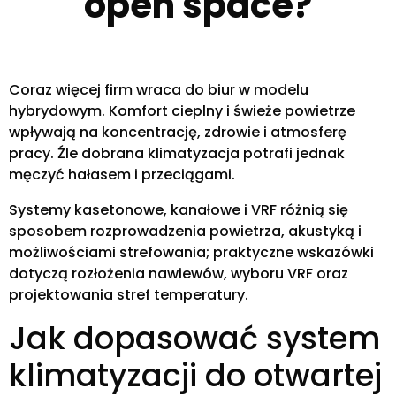
open space?
Coraz więcej firm wraca do biur w modelu
hybrydowym. Komfort cieplny i świeże powietrze
wpływają na koncentrację, zdrowie i atmosferę
pracy. Źle dobrana klimatyzacja potrafi jednak
męczyć hałasem i przeciągami.
Systemy kasetonowe, kanałowe i VRF różnią się
sposobem rozprowadzenia powietrza, akustyką i
możliwościami strefowania; praktyczne wskazówki
dotyczą rozłożenia nawiewów, wyboru VRF oraz
projektowania stref temperatury.
Jak dopasować system
klimatyzacji do otwartej