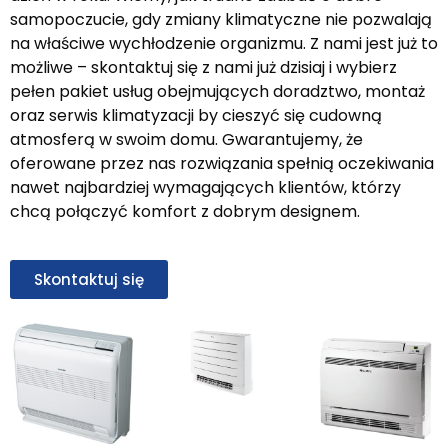
samopoczucie, gdy zmiany klimatyczne nie pozwalają
na właściwe wychłodzenie organizmu. Z nami jest już to
możliwe – skontaktuj się z nami już dzisiaj i wybierz
pełen pakiet usług obejmujących doradztwo, montaż
oraz serwis klimatyzacji by cieszyć się cudowną
atmosferą w swoim domu. Gwarantujemy, że
oferowane przez nas rozwiązania spełnią oczekiwania
nawet najbardziej wymagających klientów, którzy
chcą połączyć komfort z dobrym designem.
Skontaktuj się