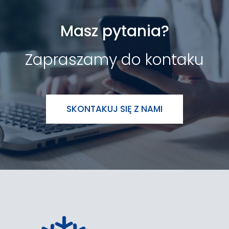
Masz pytania?
Zapraszamy do kontaku
SKONTAKUJ SIĘ Z NAMI