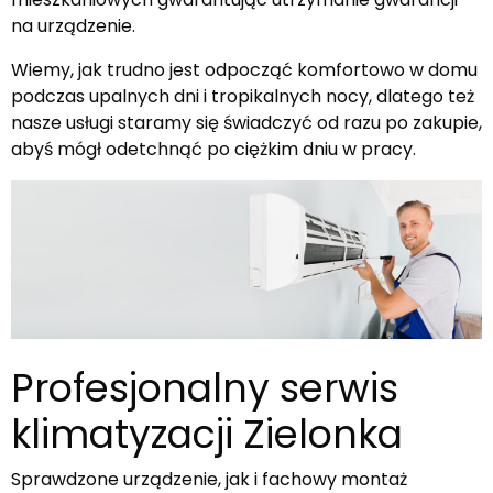
na urządzenie
.
Wiemy, jak trudno jest odpocząć komfortowo w domu
podczas upalnych dni i tropikalnych nocy, dlatego też
nasze usługi staramy się świadczyć od razu po zakupie,
abyś mógł odetchnąć po ciężkim dniu w pracy.
Profesjonalny serwis
klimatyzacji Zielonka
Sprawdzone urządzenie, jak i fachowy montaż