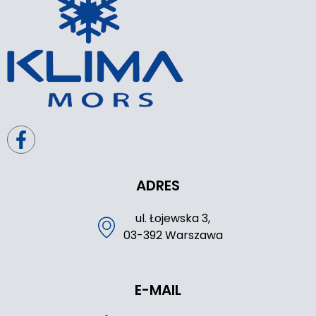
ADRES
ul. Łojewska 3,
03-392 Warszawa
E-MAIL