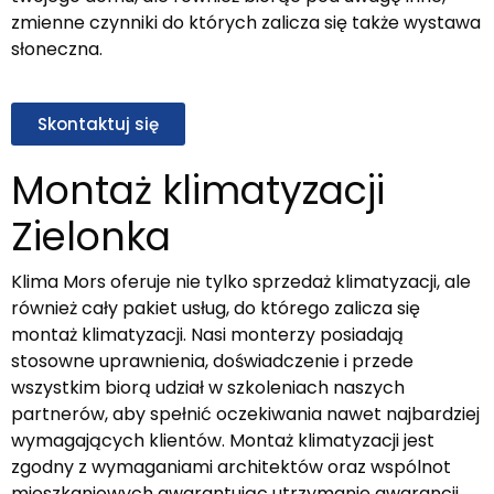
zmienne czynniki do których zalicza się także wystawa
słoneczna.
Skontaktuj się
Montaż klimatyzacji
Zielonka
Klima Mors oferuje nie tylko sprzedaż klimatyzacji, ale
również cały pakiet usług, do którego zalicza się
montaż klimatyzacji. Nasi monterzy posiadają
stosowne uprawnienia, doświadczenie i przede
wszystkim biorą udział w szkoleniach naszych
partnerów, aby spełnić oczekiwania nawet najbardziej
wymagających klientów.
Montaż klimatyzacji jest
zgodny z wymaganiami architektów oraz wspólnot
mieszkaniowych gwarantując utrzymanie gwarancji